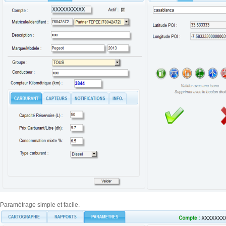
Paramétrage simple et facile.