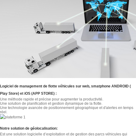
Logiciel de management de flotte véhicules sur web, smatphone ANDROID (
Play Store) et iOS (APP STORE) :
Une méthode rapide et précise pour augmenter la productivité.
Une solution de planification et gestion dynamique de la flotte.
Une technologie avancée de positionnement géographique et d'alertes en temps
réel.
Notre solution de géolocalisation:
Est une solution logicielle d’exploitation et de gestion des parcs véhicules qui