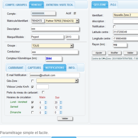
Paramétrage simple et facile.