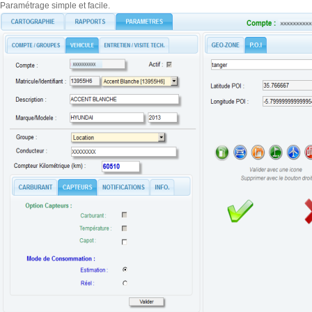
Paramétrage simple et facile.