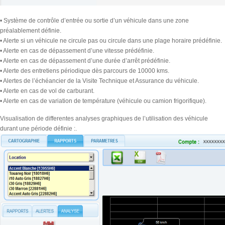
• Système de contrôle d’entrée ou sortie d’un véhicule dans une zone
préalablement définie.
• Alerte si un véhicule ne circule pas ou circule dans une plage horaire prédéfinie.
• Alerte en cas de dépassement d’une vitesse prédéfinie.
• Alerte en cas de dépassement d’une durée d’arrêt prédéfinie.
• Alerte des entretiens périodique dès parcours de 10000 kms.
• Alertes de l’échéancier de la Visite Technique et Assurance du véhicule.
• Alerte en cas de vol de carburant.
• Alerte en cas de variation de température (véhicule ou camion frigorifique).
Visualisation de differentes analyses graphiques de l’utilisation des véhicule
durant une période définie :.