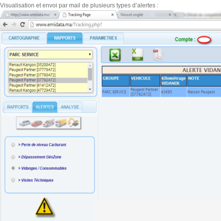
Visualisation et envoi par mail de plusieurs types d’alertes :