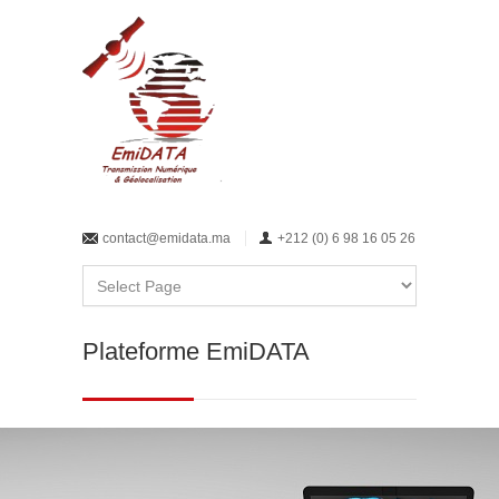
contact@emidata.ma
+212 (0) 6 98 16 05 26
Plateforme EmiDATA