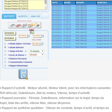
• Rapport d’activité : Moteur allumé, Moteur éteint, avec les informations suivantes :
Réf véhicule, Date&heure, état du moteur, Vitesse, temps d’activité.
• Rapport journalier : Période, Date&heure, information sur le trajet, temps du
trajet, total des arrêts, vitesse Max, vitesse Moyenne.
• Rapport de synthèse quotidien : Vitesse de conduite, temps d’arrêt, et temps du