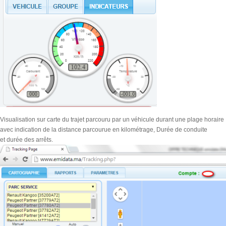
Visualisation sur carte du trajet parcouru par un véhicule durant une plage horaire
avec indication de la distance parcourue en kilométrage, Durée de conduite
et durée des arrêts.