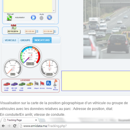
Visualisation sur la carte de la position géographique d’un véhicule ou groupe de
véhicules avec les données relatives au parc : Adresse de position, état:
En conduite/En arrêt, vitesse de conduite.