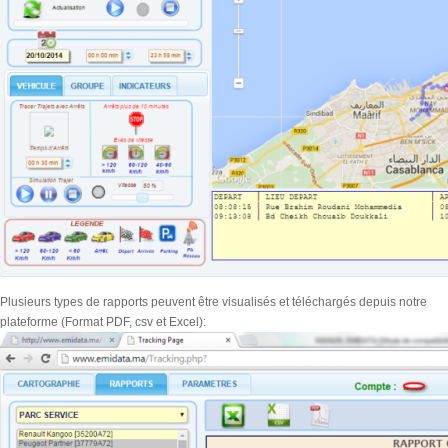
Plusieurs types de rapports peuvent être visualisés et téléchargés depuis notre
plateforme (Format PDF, csv et Excel):