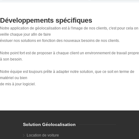
Développements spécifiques
Notre application de géolocalisation est à l'image de nos clients, c'est pour cela on
veille chaque jour afin de faire
évoluer nos solutions en fonction des nouveaux besoins de nos clients.
Notre point fort est de proposer à chaque client un environnement de travail propre
à son besoin.
Notre équipe est toujours prête à adapter notre solution, que ce soit en terme de
matériel ou bien
de mis à jour logiciel.
Solution Géolocalisation
Location de voiture