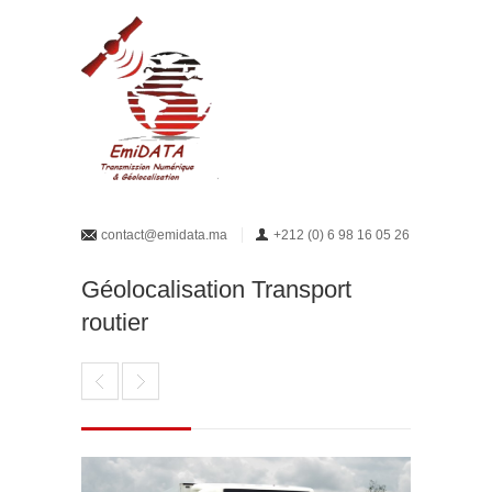
contact@emidata.ma
+212 (0) 6 98 16 05 26
Géolocalisation Transport
routier