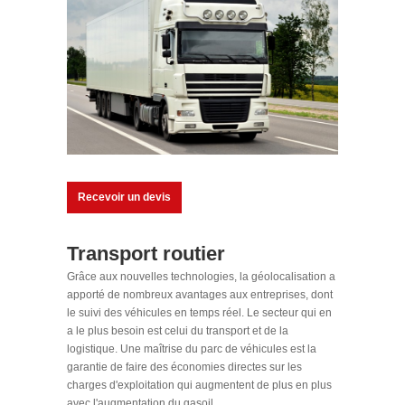
Recevoir un devis
Transport routier
Grâce aux nouvelles technologies, la géolocalisation a
apporté de nombreux avantages aux entreprises, dont
le suivi des véhicules en temps réel. Le secteur qui en
a le plus besoin est celui du transport et de la
logistique. Une maîtrise du parc de véhicules est la
garantie de faire des économies directes sur les
charges d'exploitation qui augmentent de plus en plus
avec l'augmentation du gasoil.