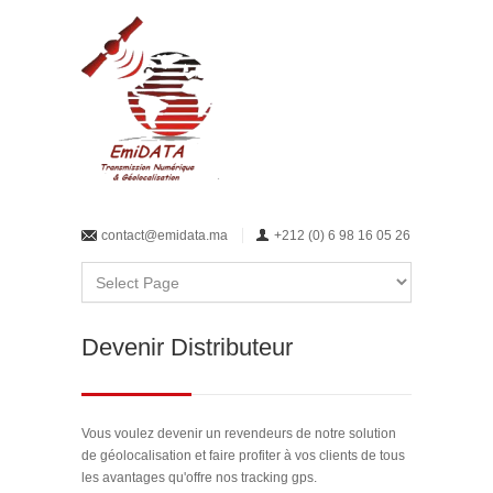
contact@emidata.ma
+212 (0) 6 98 16 05 26
Devenir Distributeur
Vous voulez devenir un revendeurs de notre solution
de géolocalisation et faire profiter à vos clients de tous
les avantages qu'offre nos tracking gps.