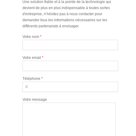
Une solution fiable et à la pointe de la technologie qui
devient de plus en plus indispensable à toutes sortes
d'entreprise, n’hésitez pas à nous contacter pour
demander tous les informations nécessaires sur les
différents partenariats à envisager.
Votre nom
*
Votre email
*
Téléphone
*
Votre message